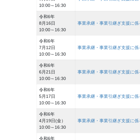
10:00～16:30
令和6年
8月16日
事業承継・事業引継ぎ支援に係
10:00～16:30
令和6年
7月12日
事業承継・事業引継ぎ支援に係
10:00～16:30
令和6年
6月21日
事業承継・事業引継ぎ支援に係
10:00～16:30
令和6年
5月17日
事業承継・事業引継ぎ支援に係
10:00～16:30
令和6年
4月19日(金）
事業承継・事業引継ぎ支援に係
10:00～16:30
令和6年