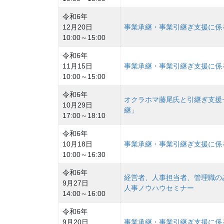
令和6年
12月20日
事業承継・事業引継ぎ支援に係
10:00～15:00
令和6年
11月15日
事業承継・事業引継ぎ支援に係
10:00～15:00
令和6年
オクラホマ藤尾氏と引継ぎ支援
10月29日
継」
17:00～18:10
令和6年
10月18日
事業承継・事業引継ぎ支援に係
10:00～16:30
令和6年
経営者、人事担当者、管理職の
9月27日
人事ノウハウセミナー
14:00～16:00
令和6年
9月20日
事業承継・事業引継ぎ支援に係