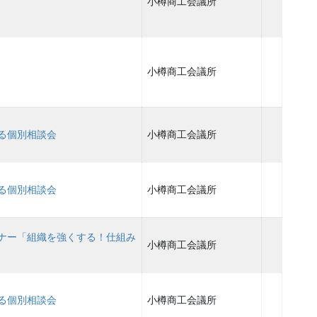
小樽商工会議所
小樽商工会議所
る個別相談会
小樽商工会議所
る個別相談会
小樽商工会議所
ナー「組織を強くする！仕組み
小樽商工会議所
る個別相談会
小樽商工会議所