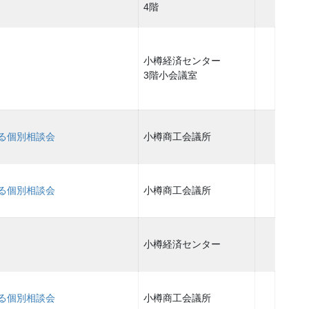
4階
小樽経済センター
3階小会議室
る個別相談会
小樽商工会議所
る個別相談会
小樽商工会議所
小樽経済センター
る個別相談会
小樽商工会議所