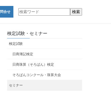
問合せ
検定試験・セミナー
検定試験
日商簿記検定
日商珠算（そろばん）検定
そろばんコンクール・珠算大会
セミナー