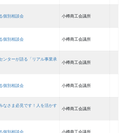
る個別相談会
小樽商工会議所
る個別相談会
小樽商工会議所
センターが語る「リアル事業承
小樽商工会議所
る個別相談会
小樽商工会議所
みなさま必見です！人を活かす
小樽商工会議所
る個別相談会
小樽商工会議所