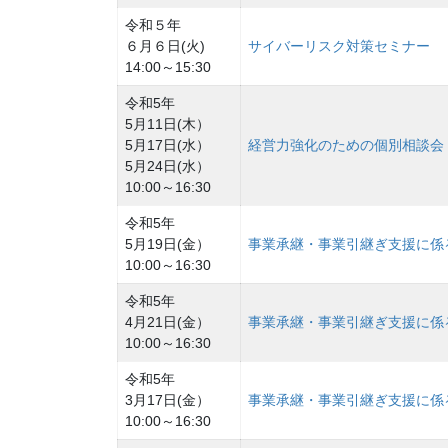
令和５年
６月６日(火)
サイバーリスク対策セミナー
14:00～15:30
令和5年
5月11日(木）
5月17日(水）
経営力強化のための個別相談会
5月24日(水）
10:00～16:30
令和5年
5月19日(金）
事業承継・事業引継ぎ支援に係
10:00～16:30
令和5年
4月21日(金）
事業承継・事業引継ぎ支援に係
10:00～16:30
令和5年
3月17日(金）
事業承継・事業引継ぎ支援に係
10:00～16:30