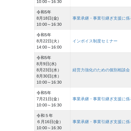
10:00～16:30
令和5年
8月18日(金)
事業承継・事業引継ぎ支援に係
10:00～16:30
令和5年
8月22日(火）
インボイス制度セミナー
14:00～16:00
令和5年
8月9日(水)
8月23日(水）
経営力強化のための個別相談会
8月30日(水）
10:00～16:30
令和5年
7月21日(金）
事業承継・事業引継ぎ支援に係
10:00～16:30
令和５年
６月16日(金）
事業承継・事業引継ぎ支援に係
10:00～16:30