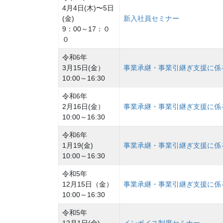
4月4日(木)〜5日
(金)
新入社員セミナー
9：00～17：０
０
令和6年
3月15日(金）
事業承継・事業引継ぎ支援に係
10:00～16:30
令和6年
2月16日(金）
事業承継・事業引継ぎ支援に係
10:00～16:30
令和6年
1月19(金)
事業承継・事業引継ぎ支援に係
10:00～16:30
令和5年
12月15日（金）
事業承継・事業引継ぎ支援に係
10:00～16:30
令和5年