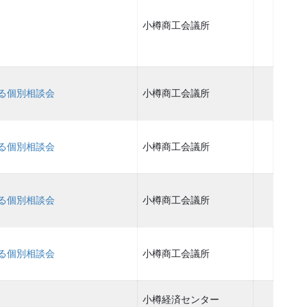
小樽商工会議所
る個別相談会
小樽商工会議所
る個別相談会
小樽商工会議所
る個別相談会
小樽商工会議所
る個別相談会
小樽商工会議所
小樽経済センター