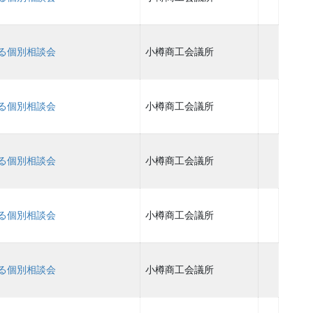
る個別相談会
小樽商工会議所
る個別相談会
小樽商工会議所
る個別相談会
小樽商工会議所
る個別相談会
小樽商工会議所
る個別相談会
小樽商工会議所