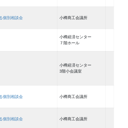
る個別相談会
小樽商工会議所
小樽経済センター
７階ホール
小樽経済センター
3階小会議室
る個別相談会
小樽商工会議所
る個別相談会
小樽商工会議所