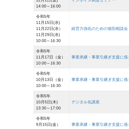
12月1日(金)
インボイス制度セミナー
14:00～16:00
令和5年
11月15日(水)
11月22日(水）
経営力強化のための個別相談会
11月29日(水)
10:00～16:30
令和5年
11月17日（金）
事業承継・事業引継ぎ支援に係
10:00～16:30
令和5年
10月13日（金）
事業承継・事業引継ぎ支援に係
10:00～16:30
令和5年
10月5日(木)
デジタル化講座
13:30～17:00
令和5年
9月15日(金）
事業承継・事業引継ぎ支援に係