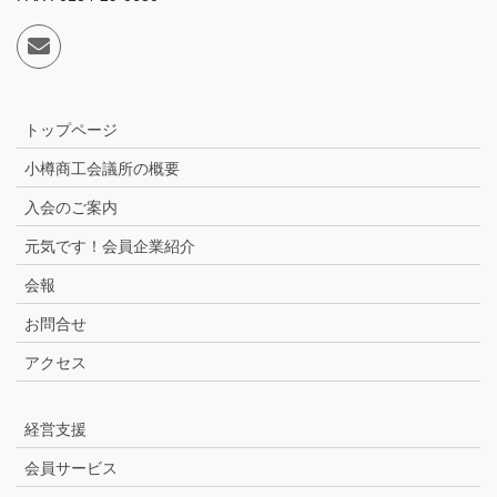
トップページ
小樽商工会議所の概要
入会のご案内
元気です！会員企業紹介
会報
お問合せ
アクセス
経営支援
会員サービス