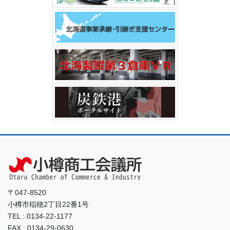
〒047-8520
小樽市稲穂2丁目22番1号
TEL : 0134-22-1177
FAX : 0134-29-0630