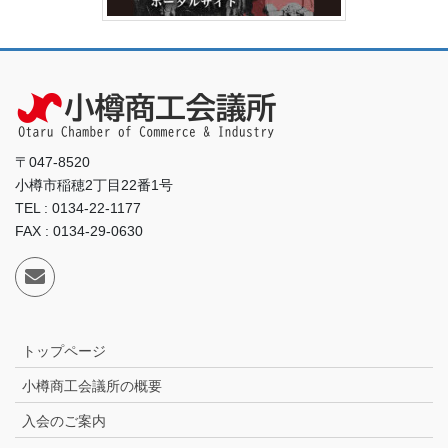
〒047-8520
小樽市稲穂2丁目22番1号
TEL : 0134-22-1177
FAX : 0134-29-0630
トップページ
小樽商工会議所の概要
入会のご案内