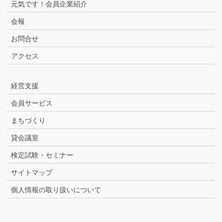
元気です！会員企業紹介
会報
お問合せ
アクセス
経営支援
会員サービス
まちづくり
貸会議室
検定試験・セミナー
サイトマップ
個人情報の取り扱いについて