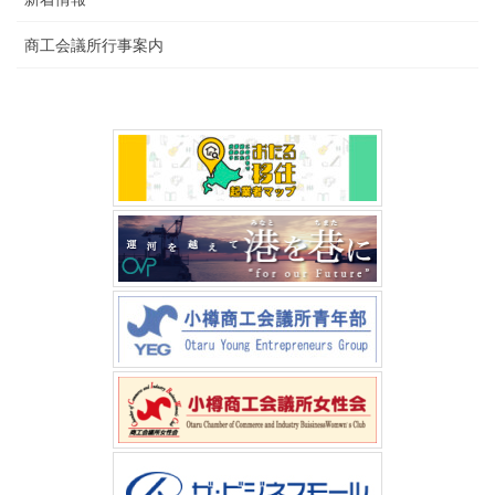
商工会議所行事案内