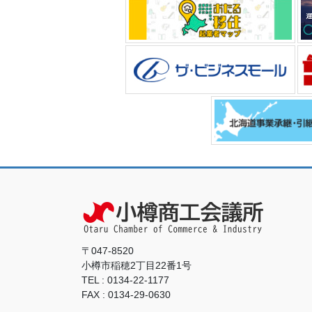
〒047-8520
小樽市稲穂2丁目22番1号
TEL : 0134-22-1177
FAX : 0134-29-0630