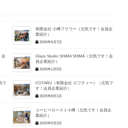
紹
有限会社 小樽フラワー（元気です！会員企
業紹介）
2026年5月7日
！会
Glass Studio SHiMA SHiMA（元気です！会
員企業紹介）
2026年1月5日
元気で
COTARU（有限会社 ロフティー）（元気で
す！会員企業紹介）
2025年9月1日
コーヒーロースト小樽（元気です！会員企
業紹介）
2025年5月2日