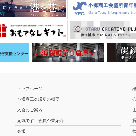
トップページ
小樽商工会議所の概要
入会のご案内
元気です！会員企業紹介
会報