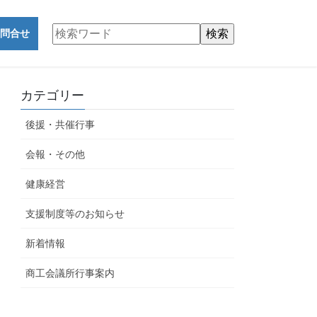
問合せ
カテゴリー
後援・共催行事
会報・その他
健康経営
支援制度等のお知らせ
新着情報
商工会議所行事案内