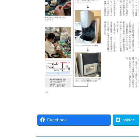
Facebook
twitter