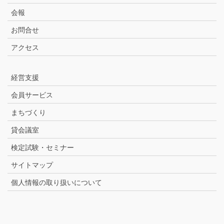
会報
お問合せ
アクセス
経営支援
会員サービス
まちづくり
貸会議室
検定試験・セミナー
サイトマップ
個人情報の取り扱いについて