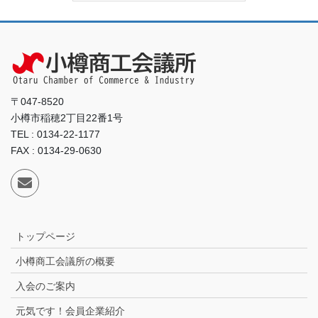
〒047-8520
小樽市稲穂2丁目22番1号
TEL : 0134-22-1177
FAX : 0134-29-0630
トップページ
小樽商工会議所の概要
入会のご案内
元気です！会員企業紹介