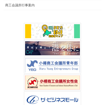
商工会議所行事案内