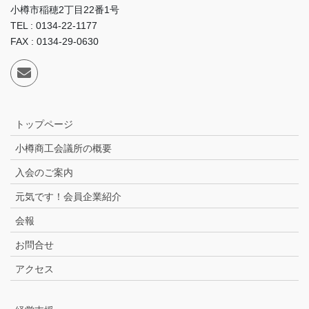
小樽市稲穂2丁目22番1号
TEL : 0134-22-1177
FAX : 0134-29-0630
トップページ
小樽商工会議所の概要
入会のご案内
元気です！会員企業紹介
会報
お問合せ
アクセス