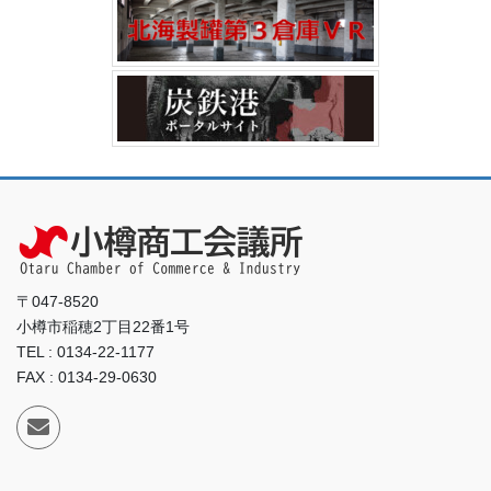
〒047-8520
小樽市稲穂2丁目22番1号
TEL : 0134-22-1177
FAX : 0134-29-0630