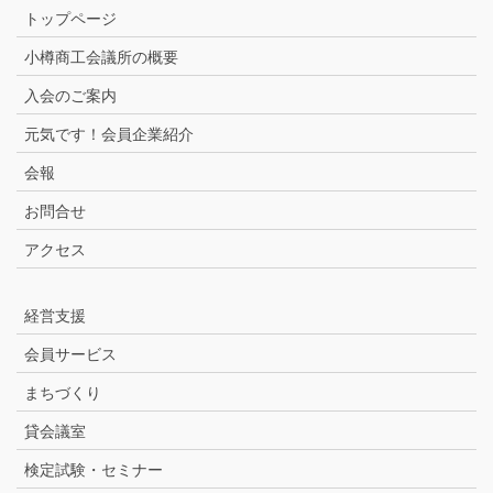
トップページ
小樽商工会議所の概要
入会のご案内
元気です！会員企業紹介
会報
お問合せ
アクセス
経営支援
会員サービス
まちづくり
貸会議室
検定試験・セミナー