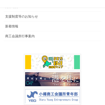
健康経営
支援制度等のお知らせ
新着情報
商工会議所行事案内