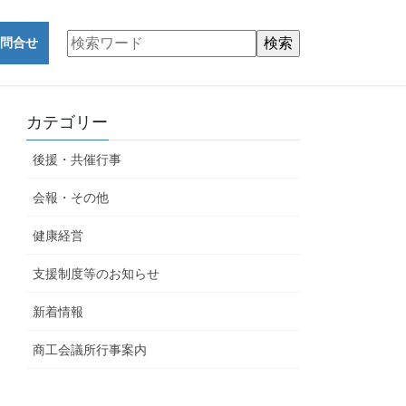
問合せ
カテゴリー
後援・共催行事
会報・その他
健康経営
支援制度等のお知らせ
新着情報
商工会議所行事案内