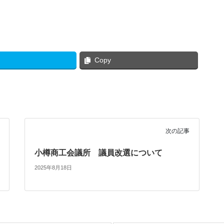
Copy
次の記事
小樽商工会議所 議員改選について
2025年8月18日