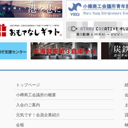
トップページ
小樽商工会議所の概要
入会のご案内
元気です！会員企業紹介
会報