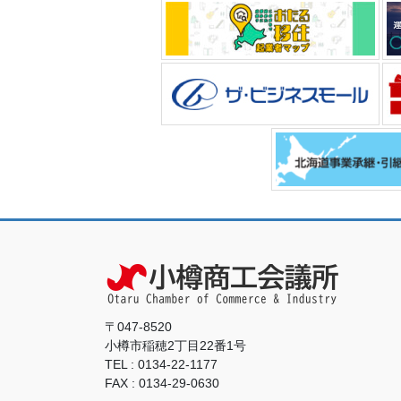
〒047-8520
小樽市稲穂2丁目22番1号
TEL : 0134-22-1177
FAX : 0134-29-0630