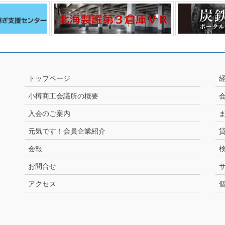
トップページ
小樽商工会議所の概要
入会のご案内
元気です！会員企業紹介
会報
お問合せ
アクセス