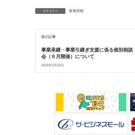
新着情報
カテゴリー
前の記事
事業承継・事業引継ぎ支援に係る個別相談
会（６月開催）について
2026年5月20日