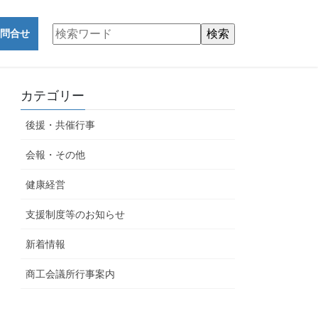
問合せ
カテゴリー
後援・共催行事
会報・その他
健康経営
支援制度等のお知らせ
新着情報
商工会議所行事案内