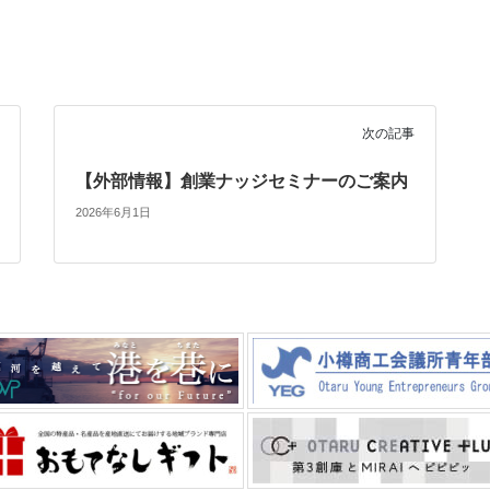
次の記事
【外部情報】創業ナッジセミナーのご案内
2026年6月1日