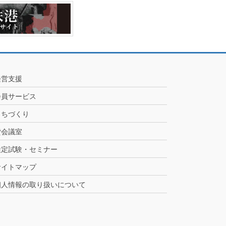
経営支援
会員サービス
まちづくり
貸会議室
検定試験・セミナー
サイトマップ
個人情報の取り扱いについて