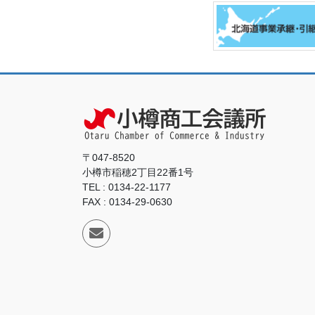
〒047-8520
小樽市稲穂2丁目22番1号
TEL : 0134-22-1177
FAX : 0134-29-0630