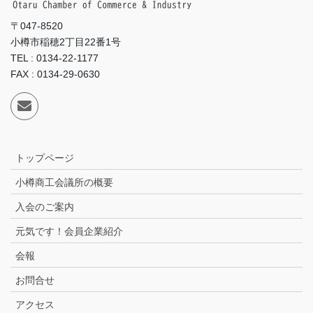
〒047-8520
小樽市稲穂2丁目22番1号
TEL : 0134-22-1177
FAX : 0134-29-0630
トップページ
小樽商工会議所の概要
入会のご案内
元気です！会員企業紹介
会報
お問合せ
アクセス