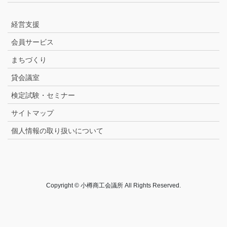
経営支援
会員サービス
まちづくり
貸会議室
検定試験・セミナー
サイトマップ
個人情報の取り扱いについて
Copyright © 小樽商工会議所 All Rights Reserved.