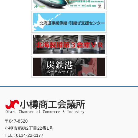
〒047-8520
小樽市稲穂2丁目22番1号
TEL : 0134-22-1177