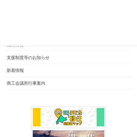
カテゴリー
後援・共催行事
会報・その他
健康経営
支援制度等のお知らせ
新着情報
商工会議所行事案内