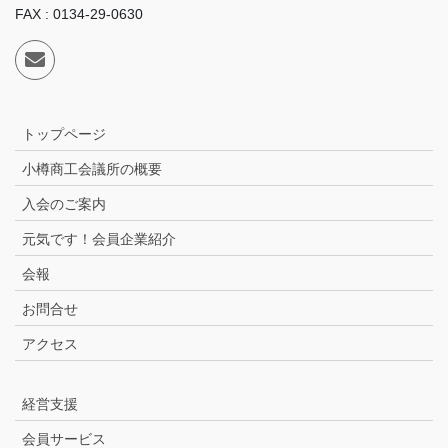
FAX : 0134-29-0630
トップページ
小樽商工会議所の概要
入会のご案内
元気です！会員企業紹介
会報
お問合せ
アクセス
経営支援
会員サービス