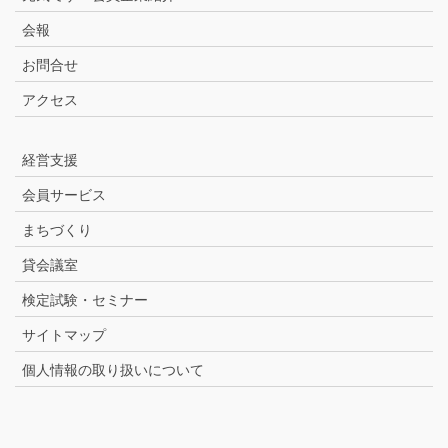
会報
お問合せ
アクセス
経営支援
会員サービス
まちづくり
貸会議室
検定試験・セミナー
サイトマップ
個人情報の取り扱いについて