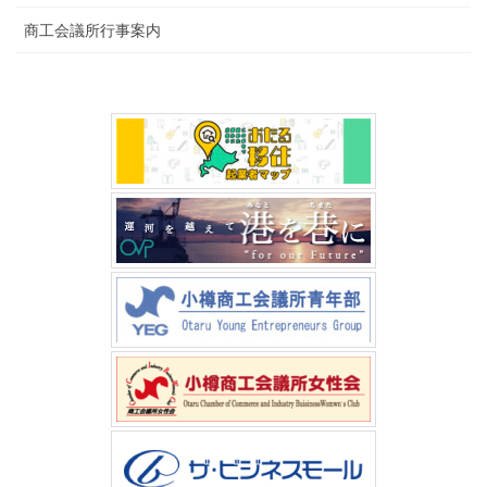
商工会議所行事案内