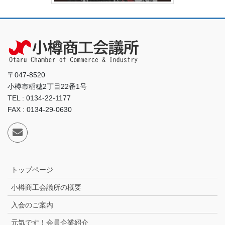
〒047-8520
小樽市稲穂2丁目22番1号
TEL : 0134-22-1177
FAX : 0134-29-0630
トップページ
小樽商工会議所の概要
入会のご案内
元気です！会員企業紹介