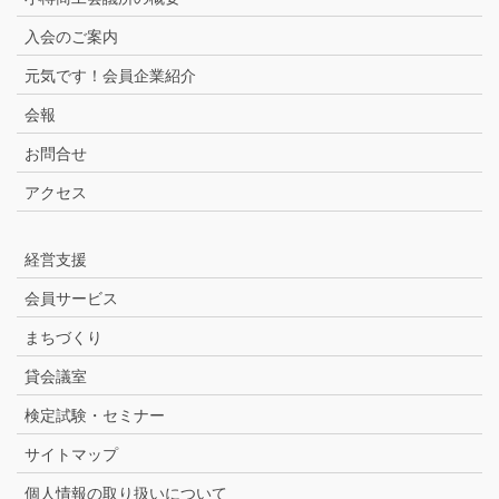
入会のご案内
元気です！会員企業紹介
会報
お問合せ
アクセス
経営支援
会員サービス
まちづくり
貸会議室
検定試験・セミナー
サイトマップ
個人情報の取り扱いについて