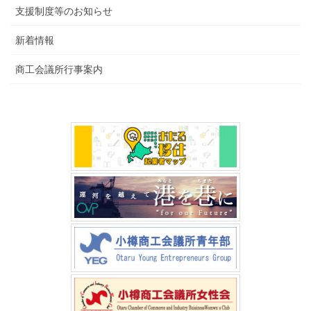
支援制度等のお知らせ
新着情報
商工会議所行事案内