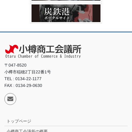
〒047-8520
小樽市稲穂2丁目22番1号
TEL : 0134-22-1177
FAX : 0134-29-0630
トップページ
小樽商工会議所の概要