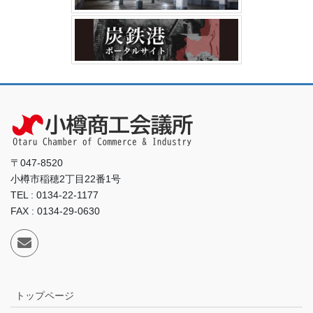
〒047-8520
小樽市稲穂2丁目22番1号
TEL : 0134-22-1177
FAX : 0134-29-0630
トップページ