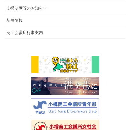
支援制度等のお知らせ
新着情報
商工会議所行事案内