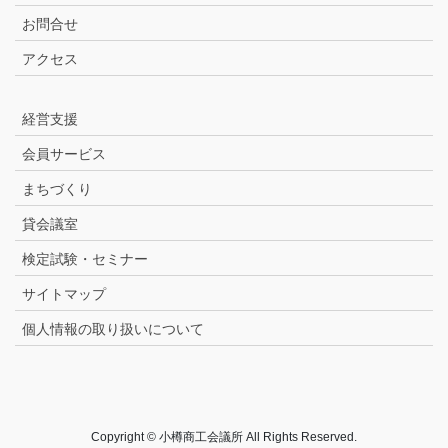
お問合せ
アクセス
経営支援
会員サービス
まちづくり
貸会議室
検定試験・セミナー
サイトマップ
個人情報の取り扱いについて
Copyright © 小樽商工会議所 All Rights Reserved.