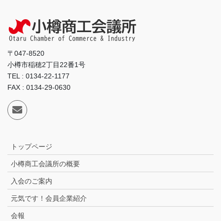
〒047-8520
小樽市稲穂2丁目22番1号
TEL : 0134-22-1177
FAX : 0134-29-0630
トップページ
小樽商工会議所の概要
入会のご案内
元気です！会員企業紹介
会報