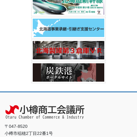
〒047-8520
小樽市稲穂2丁目22番1号