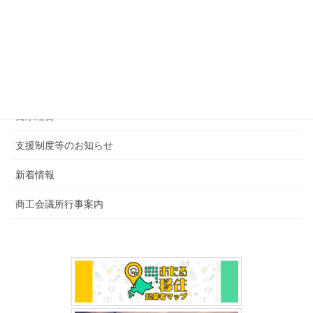
カテゴリー
後援・共催行事
会報・その他
健康経営
支援制度等のお知らせ
新着情報
商工会議所行事案内