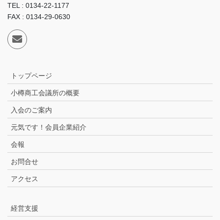
TEL : 0134-22-1177
FAX : 0134-29-0630
トップページ
小樽商工会議所の概要
入会のご案内
元気です！会員企業紹介
会報
お問合せ
アクセス
経営支援