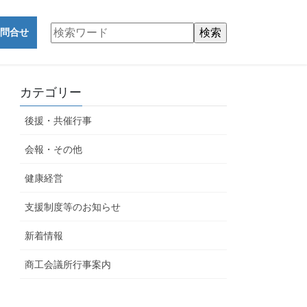
問合せ
カテゴリー
後援・共催行事
会報・その他
健康経営
支援制度等のお知らせ
新着情報
商工会議所行事案内