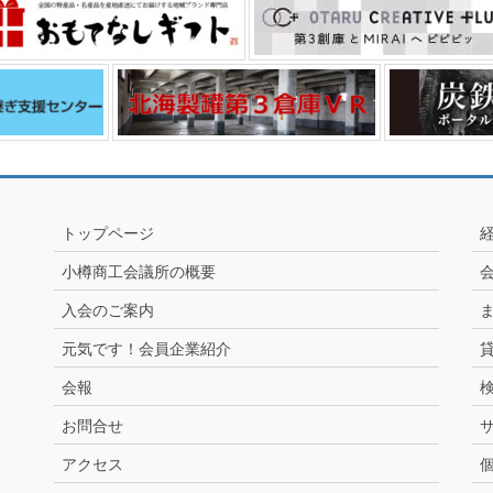
トップページ
小樽商工会議所の概要
入会のご案内
元気です！会員企業紹介
会報
お問合せ
アクセス