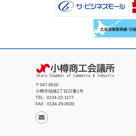
〒047-8520
小樽市稲穂2丁目22番1号
TEL : 0134-22-1177
FAX : 0134-29-0630