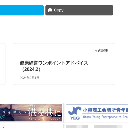
Copy
次の記事
健康経営ワンポイントアドバイス
（2024.2）
2024年2月1日