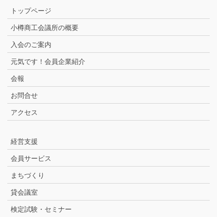
トップページ
小樽商工会議所の概要
入会のご案内
元気です！会員企業紹介
会報
お問合せ
アクセス
経営支援
会員サービス
まちづくり
貸会議室
検定試験・セミナー