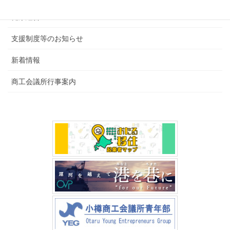
健康経営
支援制度等のお知らせ
新着情報
商工会議所行事案内