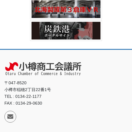
〒047-8520
小樽市稲穂2丁目22番1号
TEL : 0134-22-1177
FAX : 0134-29-0630