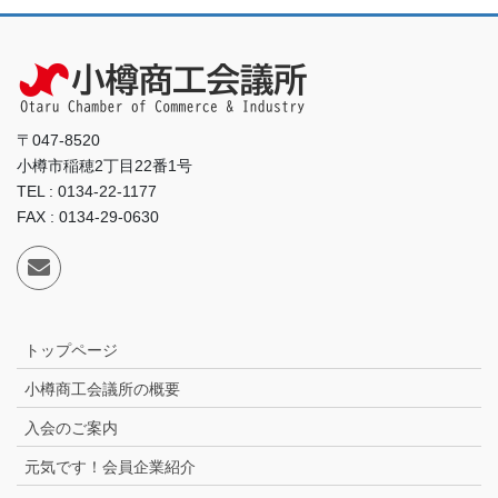
〒047-8520
小樽市稲穂2丁目22番1号
TEL : 0134-22-1177
FAX : 0134-29-0630
トップページ
小樽商工会議所の概要
入会のご案内
元気です！会員企業紹介