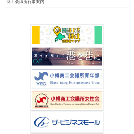
商工会議所行事案内