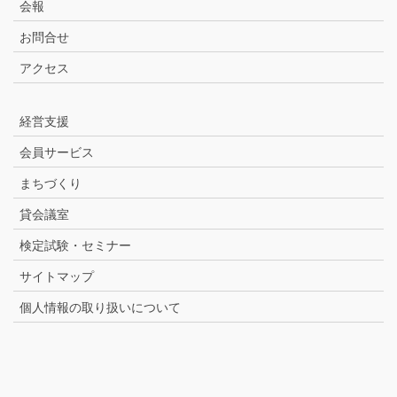
会報
お問合せ
アクセス
経営支援
会員サービス
まちづくり
貸会議室
検定試験・セミナー
サイトマップ
個人情報の取り扱いについて