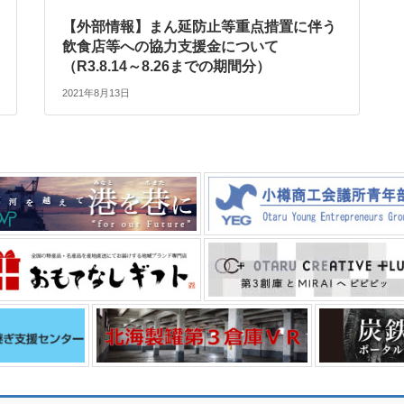
【外部情報】まん延防止等重点措置に伴う
飲食店等への協力支援金について
（R3.8.14～8.26までの期間分）
2021年8月13日