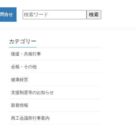
問合せ
カテゴリー
後援・共催行事
会報・その他
健康経営
支援制度等のお知らせ
新着情報
商工会議所行事案内