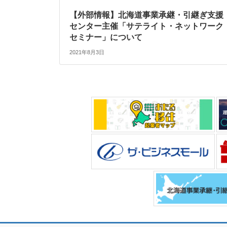
【外部情報】北海道事業承継・引継ぎ支援
センター主催「サテライト・ネットワーク
セミナー」について
2021年8月3日