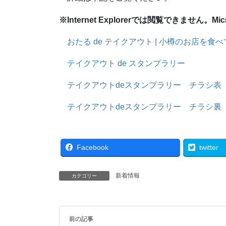
※Internet Explorerでは閲覧できません。Mi
おたる de テイクアウト | 小樽のお店を食べ
テイクアウト de スタンプラリー
テイクアウトdeスタンプラリー チラシ表
テイクアウトdeスタンプラリー チラシ裏
Facebook
twitter
新着情報
カテゴリー
前の記事