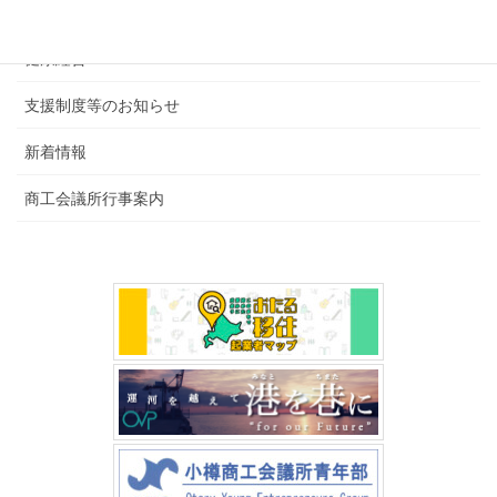
会報・その他
健康経営
支援制度等のお知らせ
新着情報
商工会議所行事案内