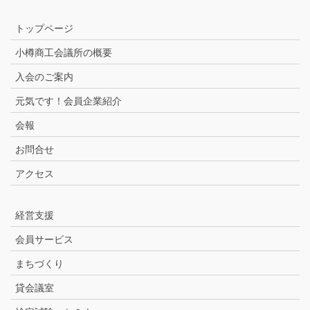
トップページ
小樽商工会議所の概要
入会のご案内
元気です！会員企業紹介
会報
お問合せ
アクセス
経営支援
会員サービス
まちづくり
貸会議室