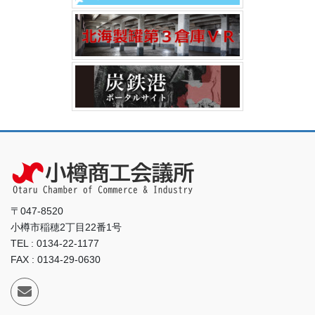
〒047-8520
小樽市稲穂2丁目22番1号
TEL : 0134-22-1177
FAX : 0134-29-0630