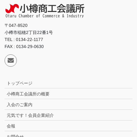
〒047-8520
小樽市稲穂2丁目22番1号
TEL : 0134-22-1177
FAX : 0134-29-0630
トップページ
小樽商工会議所の概要
入会のご案内
元気です！会員企業紹介
会報
お問合せ