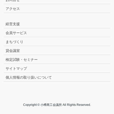
アクセス
経営支援
会員サービス
まちづくり
貸会議室
検定試験・セミナー
サイトマップ
個人情報の取り扱いについて
Copyright © 小樽商工会議所 All Rights Reserved.