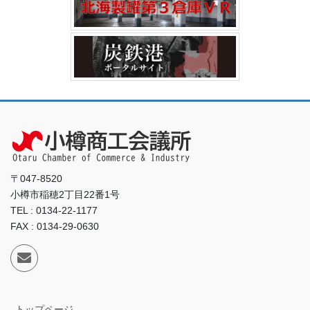
〒047-8520
小樽市稲穂2丁目22番1号
TEL : 0134-22-1177
FAX : 0134-29-0630
トップページ