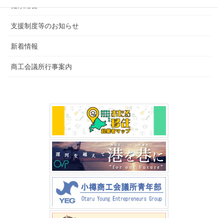
健康経営
支援制度等のお知らせ
新着情報
商工会議所行事案内