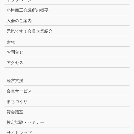
小樽商工会議所の概要
入会のご案内
元気です！会員企業紹介
会報
お問合せ
アクセス
経営支援
会員サービス
まちづくり
貸会議室
検定試験・セミナー
サイトマップ