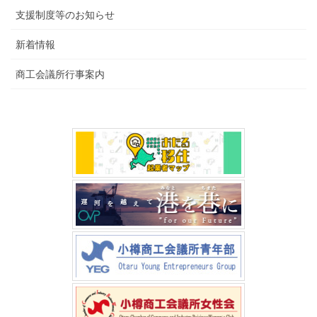
支援制度等のお知らせ
新着情報
商工会議所行事案内