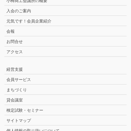
小樽商工会議所の概要
入会のご案内
元気です！会員企業紹介
会報
お問合せ
アクセス
経営支援
会員サービス
まちづくり
貸会議室
検定試験・セミナー
サイトマップ
個人情報の取り扱いについて