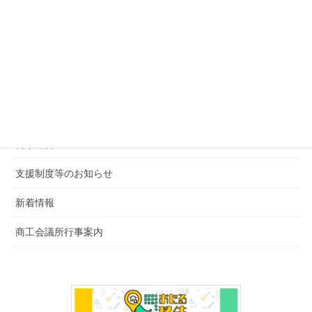
2026年6月4日
カテゴリー
後援・共催行事
会報・その他
健康経営
支援制度等のお知らせ
新着情報
商工会議所行事案内