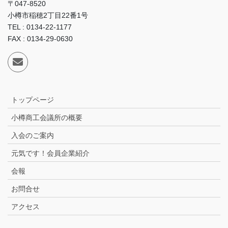
〒047-8520
小樽市稲穂2丁目22番1号
TEL : 0134-22-1177
FAX : 0134-29-0630
トップページ
小樽商工会議所の概要
入会のご案内
元気です！会員企業紹介
会報
お問合せ
アクセス