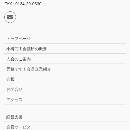
FAX : 0134-29-0630
トップページ
小樽商工会議所の概要
入会のご案内
元気です！会員企業紹介
会報
お問合せ
アクセス
経営支援
会員サービス