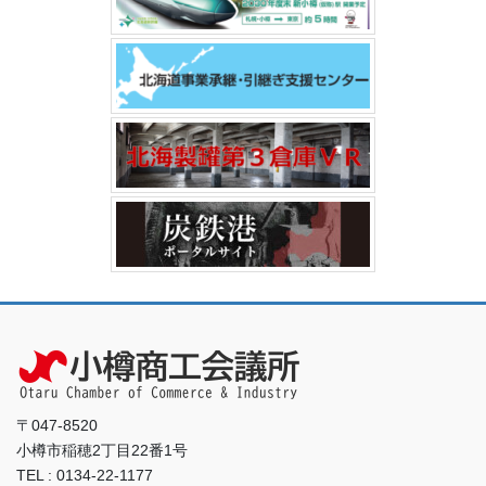
〒047-8520
小樽市稲穂2丁目22番1号
TEL : 0134-22-1177