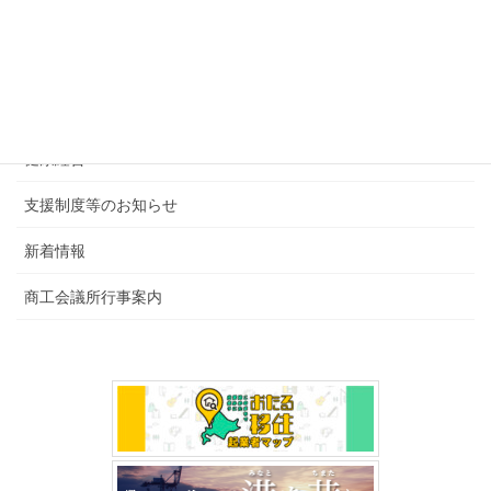
カテゴリー
後援・共催行事
会報・その他
健康経営
支援制度等のお知らせ
新着情報
商工会議所行事案内